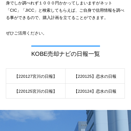
身でしか調べれず１０００円かかってしまいますがネット
「CIC」「JICC」と検索してもらえば、ご自身で信用情報を調べ
る事ができるので、購入計画を立てることができます。
ぜひご活用ください。
KOBE売却ナビの日報一覧
【220127宮川の日報】
【220125】恋水の日報
【220125宮川の日報】
【220124】恋水の日報