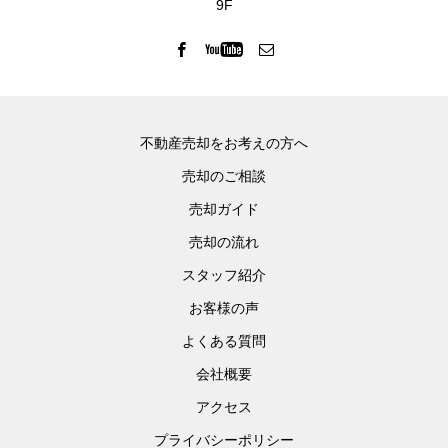
9F
不動産売却をお考えの方へ
売却のご相談
売却ガイド
売却の流れ
スタッフ紹介
お客様の声
よくある質問
会社概要
アクセス
プライバシーポリシー