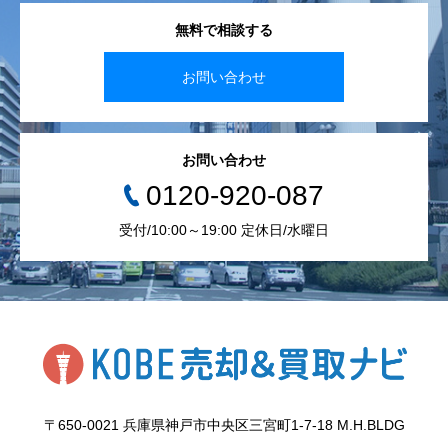
無料で相談する
お問い合わせ
お問い合わせ
0120-920-087
受付/10:00～19:00 定休日/水曜日
〒650-0021 兵庫県神戸市中央区三宮町1-7-18 M.H.BLDG