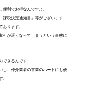
し便利でお得なんですよ。
・課税決定通知書」等がございます、
ております。
取引が遅くなってしまうという事態に
力できるんです！
いし、仲介業者の営業のハートにも優
す。