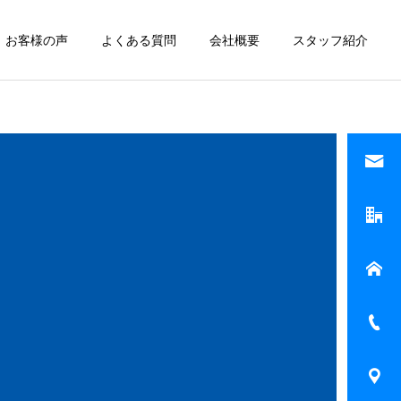
お客様の声
よくある質問
会社概要
スタッフ紹介