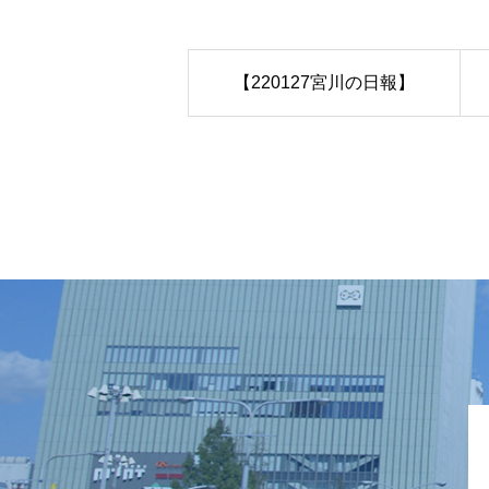
【220127宮川の日報】