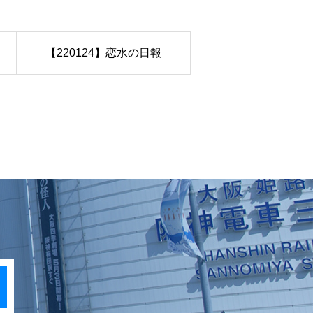
【220124】恋水の日報