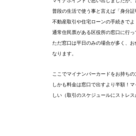
マイナポイントで思い出しましたが、
普段の生活で使う事と言えば「身分証
不動産取引や住宅ローンの手続きでよ
通常住民票がある区役所の窓口に行っ
ただ窓口は平日のみの場合が多く、お
なります。
ここでマイナンバーカードをお持ちの
しかも料金は窓口で出すより半額！マ
しい（取引のスケジュールにストレス