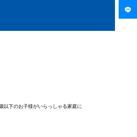
歳以下のお子様がいらっしゃる家庭に