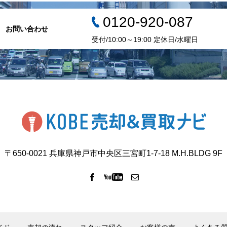
0120-920-087
お問い合わせ
受付/10:00～19:00 定休日/水曜日
〒650-0021 兵庫県神戸市中央区三宮町1-7-18 M.H.BLDG 9F