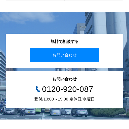
無料で相談する
お問い合わせ
お問い合わせ
0120-920-087
受付/10:00～19:00 定休日/水曜日