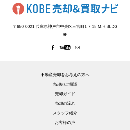
〒650-0021 兵庫県神戸市中央区三宮町1-7-18 M.H.BLDG
9F
不動産売却をお考えの方へ
売却のご相談
売却ガイド
売却の流れ
スタッフ紹介
お客様の声