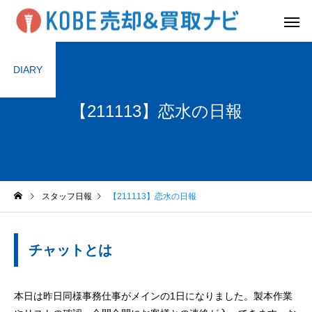
DIARY
【211113】恋水の日報
スタッフ日報
【211113】恋水の日報
チャットとは
本日は昨日同様事務仕事がメインの1日になりました。製本作業