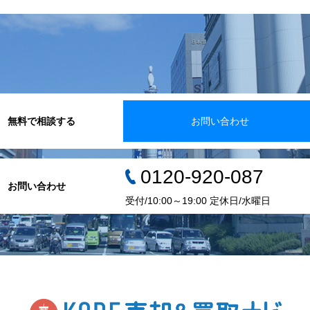
無料で相談する
お問い合わせ
0120-920-087
お問い合わせ
受付/10:00～19:00 定休日/水曜日