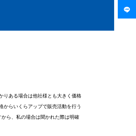
かりある場合は他社様とも大きく価格
格からいくらアップで販売活動を行う
すから、私の場合は聞かれた際は明確