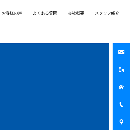
お客様の声
よくある質問
会社概要
スタッフ紹介