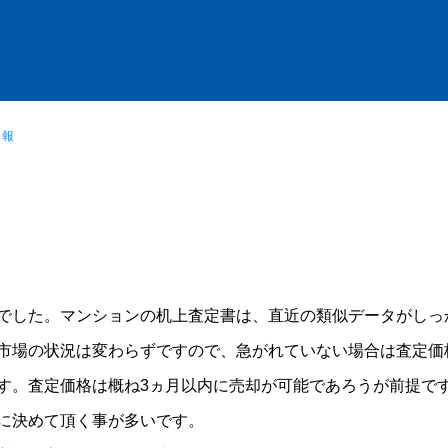
日報
でした。マンションの机上査定書は、直近の類似データがしっ
市場の状況は変わらずですので、急がれていない場合は査定価
す。査定価格は概ね3ヵ月以内に売却が可能であろうが前提で
に決めて頂く事が多いです。