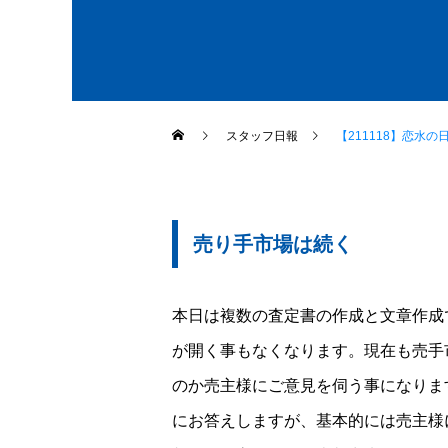
スタッフ日報
【211118】恋水の
売り手市場は続く
本日は複数の査定書の作成と文章作成
が開く事もなくなります。現在も売手
のか売主様にご意見を伺う事になりま
にお答えしますが、基本的には売主様