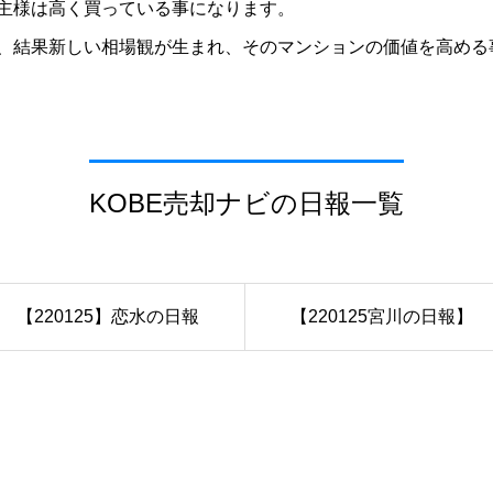
主様は高く買っている事になります。
、結果新しい相場観が生まれ、そのマンションの価値を高める
KOBE売却ナビの日報一覧
【220125】恋水の日報
【220125宮川の日報】