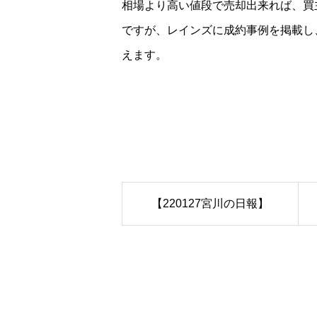
相場より高い値段で売却出来れば、買
ですが、レインズに成約事例を掲載し
えます。
【220127宮川の日報】