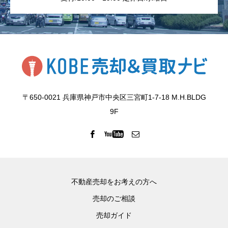
〒650-0021 兵庫県神戸市中央区三宮町1-7-18 M.H.BLDG
9F
不動産売却をお考えの方へ
売却のご相談
売却ガイド