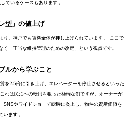
現しているケースもあります
。
レ型」の値上げ
より、神戸でも賃料全体が押し上げられています
。 ここで
なく「正当な維持管理のための改定」という視点です。
ブルから学ぶこと
家賃を2.5倍に引き上げ、エレベーターを停止させるといった
これは民泊への転用を狙った極端な例ですが、オーナーが
、SNSやワイドショーで瞬時に炎上し、物件の資産価値を
ています
。