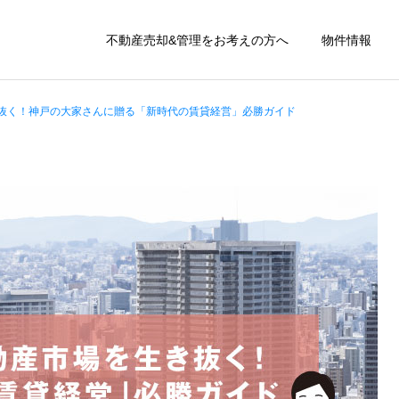
不動産売却&管理をお考えの方へ
物件情報
抜く！神戸の大家さんに贈る「新時代の賃貸経営」必勝ガイド