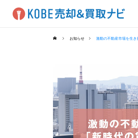
お知らせ
激動の不動産市場を生き