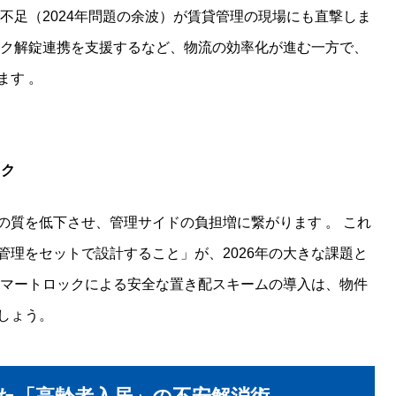
手不足（2024年問題の余波）が賃貸管理の現場にも直撃しま
ク解錠連携を支援するなど、物流の効率化が進む一方で、
ます
。
スク
の質を低下させ、管理サイドの負担増に繋がります
。
これ
管理をセットで設計すること」が、2026年の大きな課題と
マートロックによる安全な置き配スキームの導入は、物件
しょう。