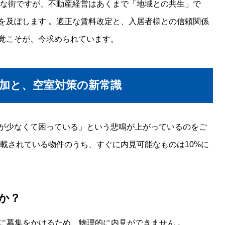
な街ですが、不動産経営はあくまで「地域との共生」で
を及ぼします
。適正な賃料改定と、入居者様との信頼関係
覚こそが、今求められています。
加と、空室対策の新常識
が少なくて困っている」という悲鳴が上がっているのをご
載されている物件のうち、すぐに内見可能なものは10%に
か？
に募集をかけるため、物理的に内見ができません
。