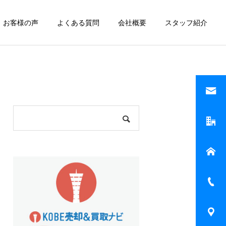
お客様の声
よくある質問
会社概要
スタッフ紹介