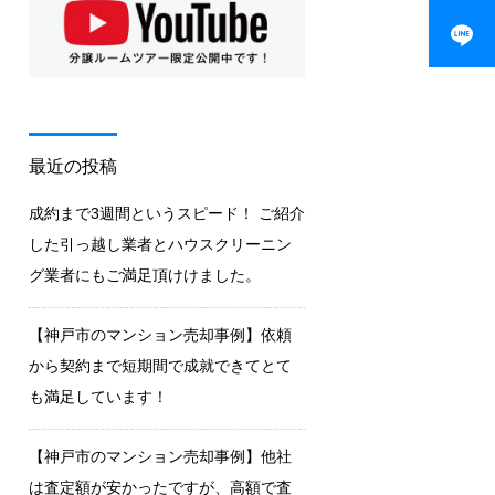
最近の投稿
成約まで3週間というスピード！ ご紹介
した引っ越し業者とハウスクリーニン
グ業者にもご満足頂けけました。
【神戸市のマンション売却事例】依頼
から契約まで短期間で成就できてとて
も満足しています！
【神戸市のマンション売却事例】他社
は査定額が安かったですが、高額で査