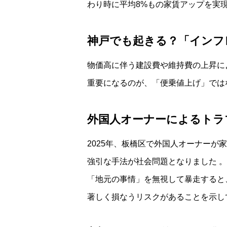
わり時に平均8%もの家賃アップを実
神戸でも起きる？「インフ
物価高に伴う建設費や維持費の上昇に
重要になるのが、「便乗値上げ」では
外国人オーナーによるトラ
2025年、板橋区で外国人オーナーが
強引な手法が社会問題となりました
。
「地元の事情」を無視して暴走すると
著しく損なうリスクがあることを示し