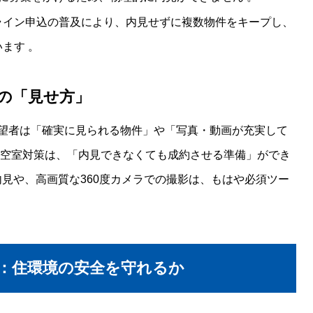
ライン申込の普及により、内見せずに複数物件をキープし、
います
。
の「見せ方」
望者は「確実に見られる物件」や「写真・動画が充実して
の空室対策は、「内見できなくても成約させる準備」ができ
見や、高画質な360度カメラでの撮影は、もはや必須ツー
：住環境の安全を守れるか