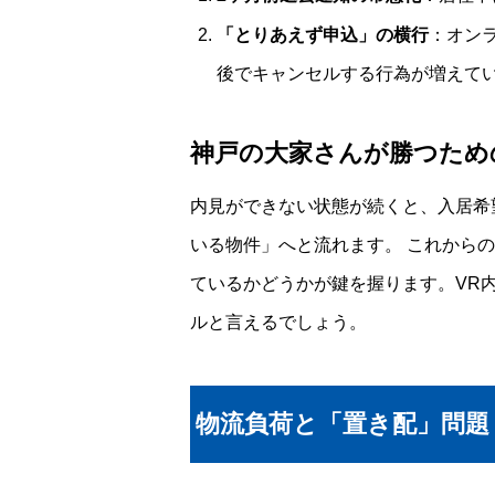
「とりあえず申込」の横行
：オン
後でキャンセルする行為が増えて
神戸の大家さんが勝つため
内見ができない状態が続くと、入居希
いる物件」へと流れます。 これから
ているかどうかが鍵を握ります。VR内
ルと言えるでしょう。
物流負荷と「置き配」問題