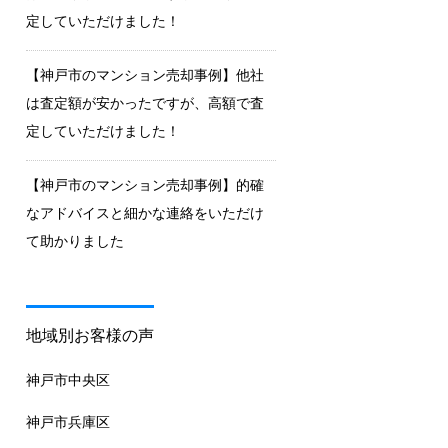
定していただけました！
【神戸市のマンション売却事例】他社
は査定額が安かったですが、高額で査
定していただけました！
【神戸市のマンション売却事例】的確
なアドバイスと細かな連絡をいただけ
て助かりました
地域別お客様の声
神戸市中央区
神戸市兵庫区