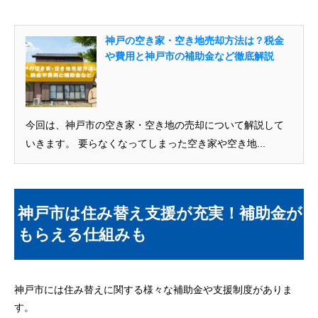
神戸の空き家・空き地売却方法は？税金
や費用と神戸市の補助金など徹底解説
今回は、神戸市の空き家・空き地の売却について解説して
いきます。 要らなくなってしまった空き家や空き地...
神戸市は住み替え支援が充実！補助金が
もらえる仕組みも
神戸市には住み替えに関する様々な補助金や支援制度がありま
す。