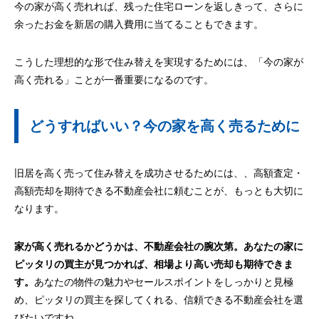
今の家が高く売れれば、残った住宅ローンを返しきって、さらに
余ったお金を新居の購入費用に当てることもできます。
こうした理想的な形で住み替えを実現するためには、「今の家が
高く売れる」ことが一番重要になるのです。
どうすればいい？今の家を高く売るために
旧居を高く売って住み替えを成功させるためには、、高額査定・
高額売却を期待できる不動産会社に頼むことが、もっとも大切に
なります。
家が高く売れるかどうかは、不動産会社の腕次第。あなたの家に
ピッタリの買主が見つかれば、相場より高い売却も期待できま
す。
あなたの物件の魅力やセールスポイントをしっかりと見極
め、ピッタリの買主を探してくれる、信頼できる不動産会社を選
びたいですね。