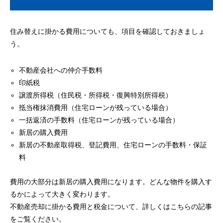
住み替えに掛かる費用についても、項目を確認しておきましょ
う。
不動産会社への仲介手数料
印紙税
譲渡所得税（住民税・所得税・復興特別所得税）
抵当権抹消費用（住宅ローンが残っている場合）
一括返済の手数料（住宅ローンが残っている場合）
新居の購入費用
新居の不動産取得税、登記費用、住宅ローンの手数料・保証
料
費用の大部分は新居の購入費用になります。どんな物件を購入す
るかによって大きく変わります。
不動産売却に掛かる費用と税金について、詳しくはこちらの記事
をご覧ください。