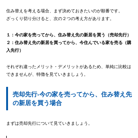
住み替えを考える場合、まず決めておきたいのが順番です。
ざっくり切り分けると、次の２つの考え方があります。
１：今の家を売ってから、住み替え先の新居を買う（売却先行）
２：住み替え先の新居を買ってから、今住んでいる家を売る（購
入先行）
それぞれ違ったメリット・デメリットがあるため、単純に比較は
できませんが、特徴を見ていきましょう。
売却先行-今の家を売ってから、住み替え先
の新居を買う場合
まずは売却先行について見ていきましょう。