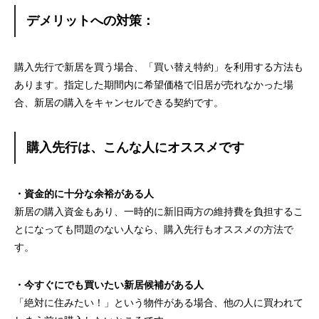
デメリットへの対策：
購入先行で新居を買う場合、「買い替え特約」を利用する方法も
あります。指定した期間内に希望価格で旧居が売れなかった場
合、新居の購入をキャンセルできる契約です。
購入先行は、こんな人にオススメです
・資金的に十分な余裕がある人
新居の購入資金もあり、一時的に新旧両方の維持費を負担するこ
とになっても問題のない人なら、購入先行もオススメの方法で
す。
・今すぐにでも買いたい新居候補がある人
「絶対に住みたい！」という物件がある場合、他の人に買われて