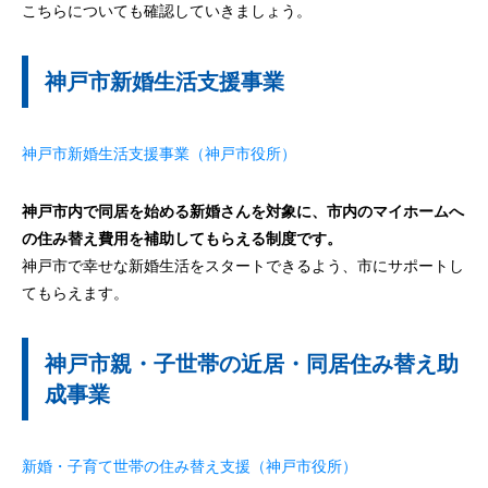
こちらについても確認していきましょう。
神戸市新婚生活支援事業
神戸市新婚生活支援事業（神戸市役所）
神戸市内で同居を始める新婚さんを対象に、市内のマイホームへ
の住み替え費用を補助してもらえる制度です。
神戸市で幸せな新婚生活をスタートできるよう、市にサポートし
てもらえます。
神戸市親・子世帯の近居・同居住み替え助
成事業
新婚・子育て世帯の住み替え支援（神戸市役所）