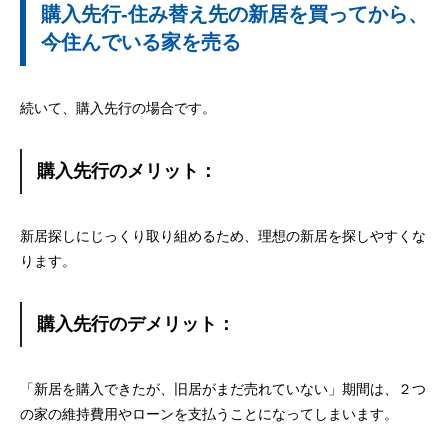
購入先行-住み替え先の新居を買ってから、
今住んでいる家を売る
続いて、購入先行の場合です。
購入先行のメリット：
新居探しにじっくり取り組めるため、理想の新居を探しやすくな
ります。
購入先行のデメリット：
「新居を購入できたが、旧居がまだ売れていない」期間は、２つ
の家の維持費用やローンを支払うことになってしまいます。