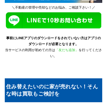
＼不動産の管理や売却などのお悩み、ご相談下さい！／
事前にLINEアプリのダウンロードをされていない方はアプリの
ダウンロードが必要となります。
当サービスの利用が初めての方は
「友だち追加」
を行ってくださ
い。
住み替えたいのに家が売れない！そん
な時は買取もご検討を