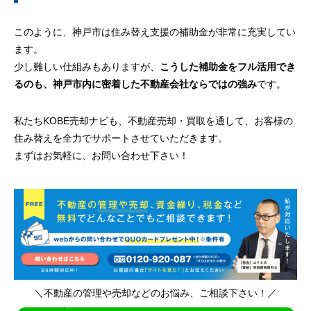
このように、神戸市は住み替え支援の補助金が非常に充実してい
ます。
少し難しい仕組みもありますが、
こうした補助金をフル活用でき
るのも、神戸市内に密着した不動産会社ならではの強み
です。
私たちKOBE売却ナビも、不動産売却・買取を通して、お客様の
住み替えを全力でサポートさせていただきます。
まずはお気軽に、お問い合わせ下さい！
＼不動産の管理や売却などのお悩み、ご相談下さい！／