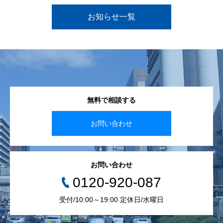
お知らせ一覧
無料で相談する
お問い合わせ
お問い合わせ
0120-920-087
受付/10:00～19:00 定休日/水曜日