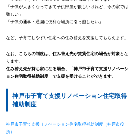
「子供が大きくなってきて子供部屋が欲しいけれど、今の家では
難しい」
「子供の通学・通園に便利な場所に引っ越したい」
など、子育てしやすい住宅への住み替えを支援してもらえます。
なお、
こちらの制度は、住み替え先が賃貸住宅の場合が対象
とな
ります。
住み替え先が持ち家になる場合、「神戸市子育て支援リノベーシ
ョン住宅取得補助制度」で支援を受けることができます。
神戸市子育て支援リノベーション住宅取得
補助制度
神戸市子育て支援リノベーション住宅取得補助制度（神戸市役
所）