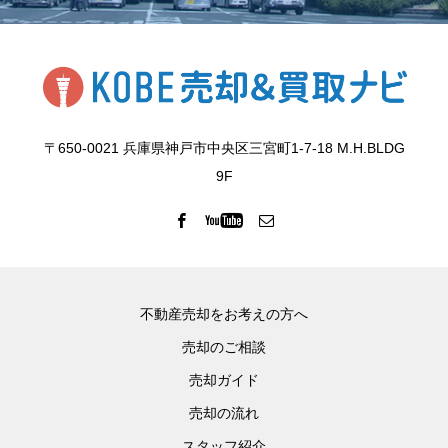
〒650-0021 兵庫県神戸市中央区三宮町1-7-18 M.H.BLDG
9F
不動産売却をお考えの方へ
売却のご相談
売却ガイド
売却の流れ
スタッフ紹介