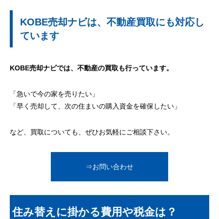
KOBE売却ナビは、不動産買取にも対応し
ています
KOBE売却ナビでは、不動産の買取も行っています。
「急いで今の家を売りたい」
「早く売却して、次の住まいの購入資金を確保したい」
など、買取についても、ぜひお気軽にご相談下さい。
⇒お問い合わせ
住み替えに掛かる費用や税金は？