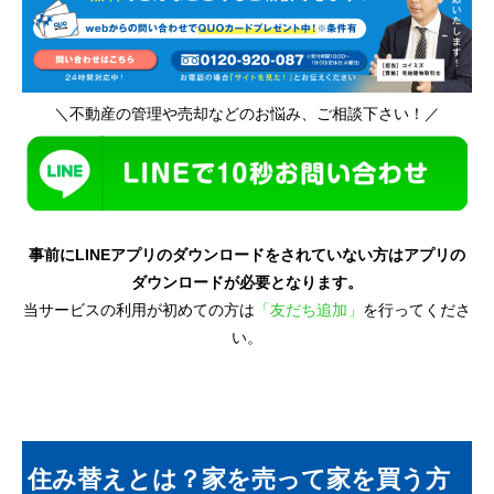
＼不動産の管理や売却などのお悩み、ご相談下さい！／
事前にLINEアプリのダウンロードをされていない方はアプリの
ダウンロードが必要となります。
当サービスの利用が初めての方は
「友だち追加」
を行ってくださ
い。
住み替えとは？家を売って家を買う方