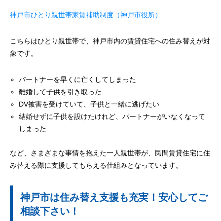
神戸市ひとり親世帯家賃補助制度（神戸市役所）
こちらはひとり親世帯で、神戸市内の賃貸住宅への住み替えが対
象です。
パートナーを早くに亡くしてしまった
離婚して子供を引き取った
DV被害を受けていて、子供と一緒に逃げたい
結婚せずに子供を設けたけれど、パートナーがいなくなって
しまった
など、さまざまな事情を抱えた一人親世帯が、民間賃貸住宅に住
み替える際に支援してもらえる仕組みとなっています。
神戸市は住み替え支援も充実！安心してご
相談下さい！