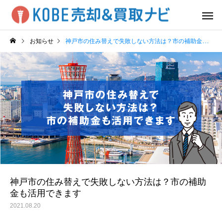
お知らせ
神戸市の住み替えで失敗しない方法は？市の補助金も活用できます
神戸市の住み替えで失敗しない方法は？市の補助
金も活用できます
2021.08.20