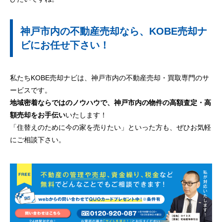
神戸市内の不動産売却なら、KOBE売却ナ
ビにお任せ下さい！
私たちKOBE売却ナビは、神戸市内の不動産売却・買取専門のサ
ービスです。
地域密着ならではのノウハウで、神戸市内の物件の高額査定・高
額売却をお手伝い
いたします！
「住替えのために今の家を売りたい」といった方も、ぜひお気軽
にご相談下さい。