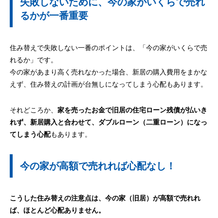
失敗しないために、今の家がいくらで売れ
るかが一番重要
住み替えで失敗しない一番のポイントは、「今の家がいくらで売
れるか」です。
今の家があまり高く売れなかった場合、新居の購入費用をまかな
えず、住み替えの計画が台無しになってしまう心配もあります。
それどころか、
家を売ったお金で旧居の住宅ローン残債が払いき
れず、新居購入と合わせて、ダブルローン（二重ローン）になっ
てしまう心配
もあります。
今の家が高額で売れれば心配なし！
こうした住み替えの注意点は、今の家（旧居）が高額で売れれ
ば、ほとんど心配ありません。