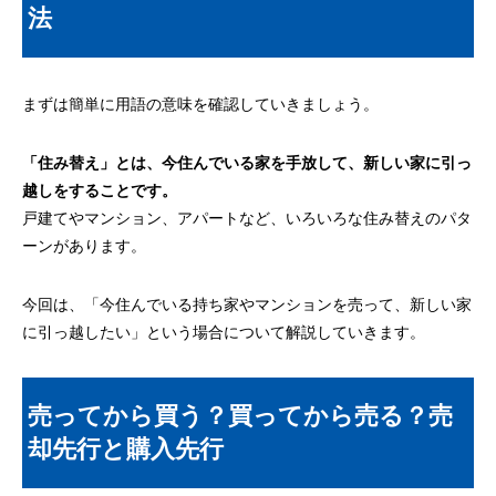
法
まずは簡単に用語の意味を確認していきましょう。
「住み替え」とは、今住んでいる家を手放して、新しい家に引っ
越しをすることです。
戸建てやマンション、アパートなど、いろいろな住み替えのパタ
ーンがあります。
今回は、「今住んでいる持ち家やマンションを売って、新しい家
に引っ越したい」という場合について解説していきます。
売ってから買う？買ってから売る？売
却先行と購入先行