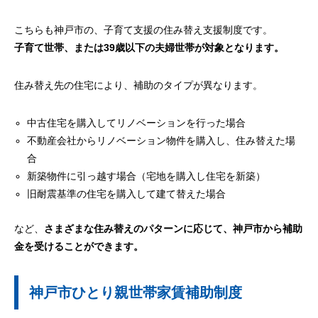
こちらも神戸市の、子育て支援の住み替え支援制度です。
子育て世帯、または39歳以下の夫婦世帯が対象となります。
住み替え先の住宅により、補助のタイプが異なります。
中古住宅を購入してリノベーションを行った場合
不動産会社からリノベーション物件を購入し、住み替えた場
合
新築物件に引っ越す場合（宅地を購入し住宅を新築）
旧耐震基準の住宅を購入して建て替えた場合
など、
さまざまな住み替えのパターンに応じて、神戸市から補助
金を受けることができます。
神戸市ひとり親世帯家賃補助制度