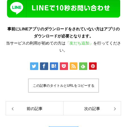
事前にLINEアプリのダウンロードをされていない方はアプリの
ダウンロードが必要となります。
当サービスの利用が初めての方は
「友だち追加」
を行ってくださ
い。
この記事のタイトルとURLをコピーする
前の記事
次の記事