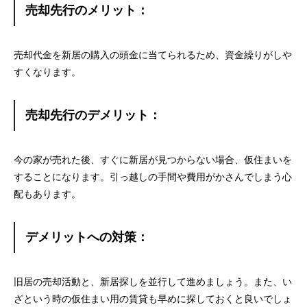
売却先行のメリット：
売却代金を新居の購入の頭金に当てられるため、資金繰りがしや
すくなります。
売却先行のデメリット：
今の家が売れた後、すぐに新居が見つからない場合、仮住まいを
することになります。引っ越しの手間や費用がかさんでしまう心
配もあります。
デメリットへの対策：
旧居の売却活動と、新居探しを並行して進めましょう。また、い
ざという時の仮住まい用の賃貸も早めに探しておくと良いでしょ