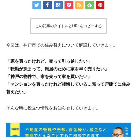
この記事のタイトルとURLをコピーする
今回は、神戸市での住み替えについて解説していきます。
「家を買ったけれど、売って引っ越したい」
「転勤が決まって、転居のために家を早く売りたい」
「神戸の物件で、家を売って家を買いたい」
「マンションを買ったけれど後悔している…売って戸建てに住み
替えたい」
そんな時に役立つ情報をお知らせしていきます。