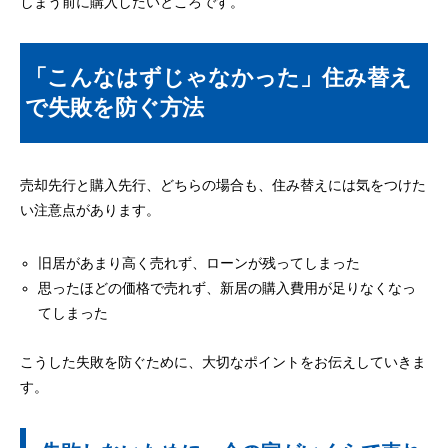
しまう前に購入したいところです。
「こんなはずじゃなかった」住み替え
で失敗を防ぐ方法
売却先行と購入先行、どちらの場合も、住み替えには気をつけた
い注意点があります。
旧居があまり高く売れず、ローンが残ってしまった
思ったほどの価格で売れず、新居の購入費用が足りなくなっ
てしまった
こうした失敗を防ぐために、大切なポイントをお伝えしていきま
す。