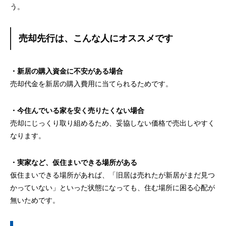
う。
売却先行は、こんな人にオススメです
・新居の購入資金に不安がある場合
売却代金を新居の購入費用に当てられるためです。
・今住んでいる家を安く売りたくない場合
売却にじっくり取り組めるため、妥協しない価格で売出しやすく
なります。
・実家など、仮住まいできる場所がある
仮住まいできる場所があれば、「旧居は売れたが新居がまだ見つ
かっていない」といった状態になっても、住む場所に困る心配が
無いためです。