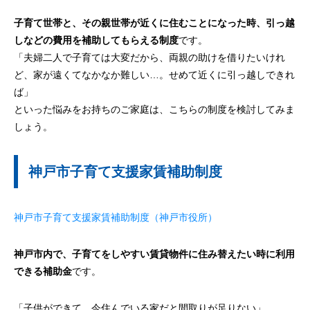
子育て世帯と、その親世帯が近くに住むことになった時、引っ越
しなどの費用を補助してもらえる制度
です。
「夫婦二人で子育ては大変だから、両親の助けを借りたいけれ
ど、家が遠くてなかなか難しい…。せめて近くに引っ越しできれ
ば」
といった悩みをお持ちのご家庭は、こちらの制度を検討してみま
しょう。
神戸市子育て支援家賃補助制度
神戸市子育て支援家賃補助制度（神戸市役所）
神戸市内で、子育てをしやすい賃貸物件に住み替えたい時に利用
できる補助金
です。
「子供ができて、今住んでいる家だと間取りが足りない」