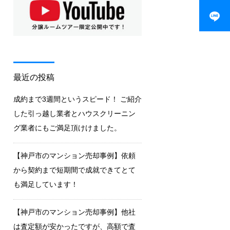
最近の投稿
成約まで3週間というスピード！ ご紹介
した引っ越し業者とハウスクリーニン
グ業者にもご満足頂けけました。
【神戸市のマンション売却事例】依頼
から契約まで短期間で成就できてとて
も満足しています！
【神戸市のマンション売却事例】他社
は査定額が安かったですが、高額で査