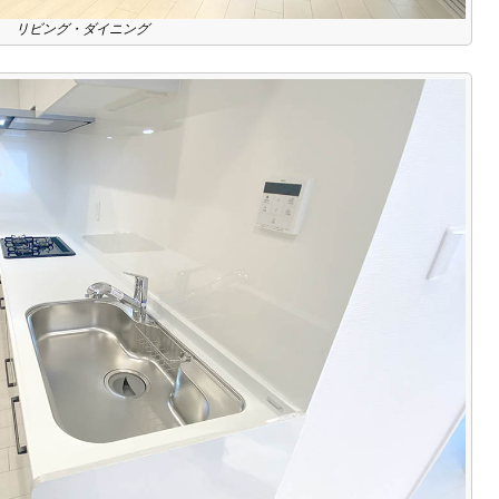
リビング・ダイニング