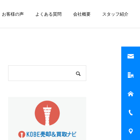
お客様の声
よくある質問
会社概要
スタッフ紹介