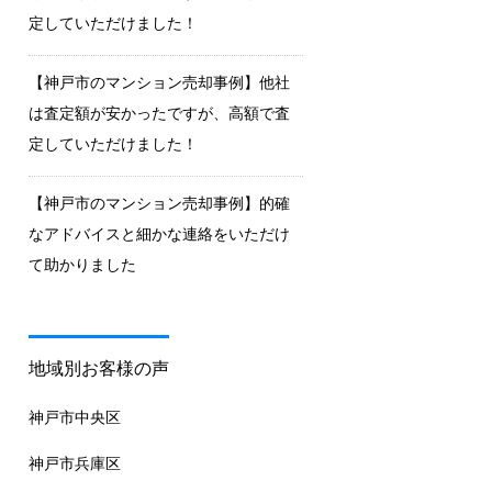
定していただけました！
【神戸市のマンション売却事例】他社
は査定額が安かったですが、高額で査
定していただけました！
【神戸市のマンション売却事例】的確
なアドバイスと細かな連絡をいただけ
て助かりました
地域別お客様の声
神戸市中央区
神戸市兵庫区