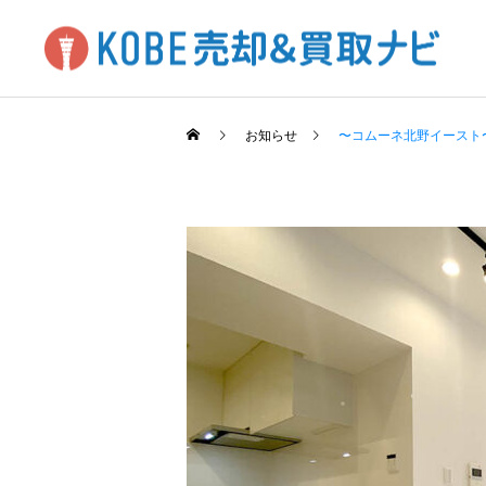
お知らせ
〜コムーネ北野イースト