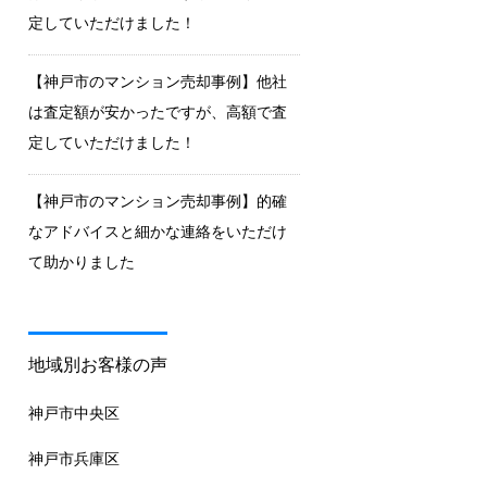
定していただけました！
【神戸市のマンション売却事例】他社
は査定額が安かったですが、高額で査
定していただけました！
【神戸市のマンション売却事例】的確
なアドバイスと細かな連絡をいただけ
て助かりました
地域別お客様の声
神戸市中央区
神戸市兵庫区