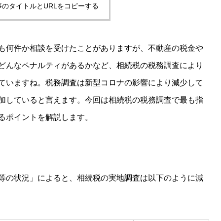
事のタイトルとURLをコピーする
も何件か相談を受けたことがありますが、不動産の税金や
どんなペナルティがあるかなど、相続税の税務調査により
ていますね。税務調査は新型コロナの影響により減少して
加していると言えます。今回は相続税の税務調査で最も指
るポイントを解説します。
等の状況」によると、相続税の実地調査は以下のように減