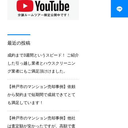
最近の投稿
成約まで3週間というスピード！ ご紹介
した引っ越し業者とハウスクリーニン
グ業者にもご満足頂けけました。
【神戸市のマンション売却事例】依頼
から契約まで短期間で成就できてとて
も満足しています！
【神戸市のマンション売却事例】他社
は査定額が安かったですが、高額で査