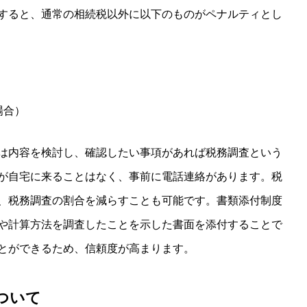
すると、通常の相続税以外に以下のものがペナルティとし
場合）
は内容を検討し、確認したい事項があれば税務調査という
が自宅に来ることはなく、事前に電話連絡があります。税
、税務調査の割合を減らすことも可能です。書類添付制度
や計算方法を調査したことを示した書面を添付することで
とができるため、信頼度が高まります。
ついて