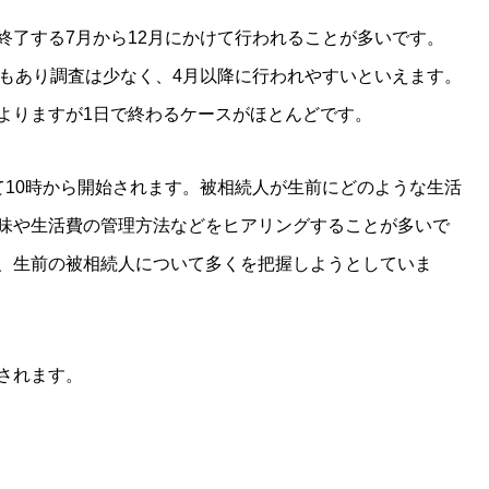
終了する7月から12月にかけて行われることが多いです。
ともあり調査は少なく、4月以降に行われやすいといえます。
よりますが1日で終わるケースがほとんどです。
て10時から開始されます。被相続人が生前にどのような生活
味や生活費の管理方法などをヒアリングすることが多いで
、生前の被相続人について多くを把握しようとしていま
されます。