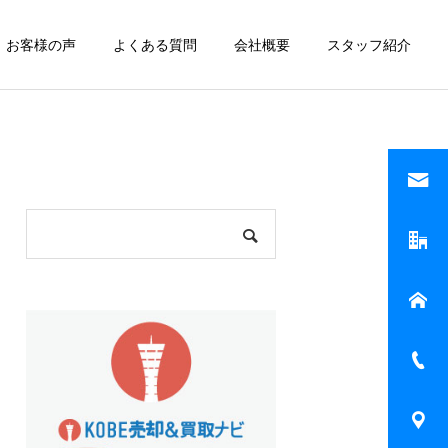
お客様の声
よくある質問
会社概要
スタッフ紹介