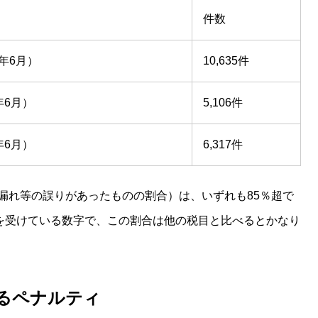
件数
0年6月）
10,635件
年6月）
5,106件
年6月）
6,317件
漏れ等の誤りがあったものの割合）は、いずれも85％超で
摘を受けている数字で、この割合は他の税目と比べるとかなり
るペナルティ