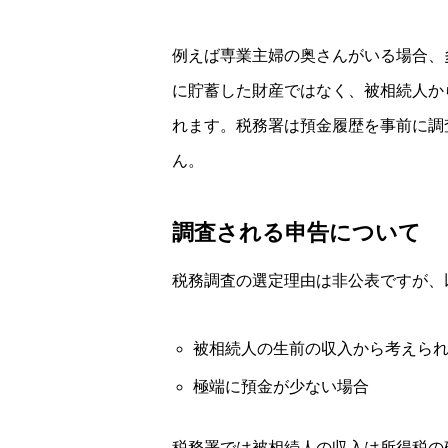
例えば専業主婦の奥さんがいる場合、
に貯蓄した財産ではなく、被相続人か
れます。税務署は預金履歴を事前に調
ん。
調査される申告について
税務調査の選定理由は非公表ですが、
被相続人の生前の収入から考えら
極端に預金が少ない場合
税務署では被相続人の収入は所得税の