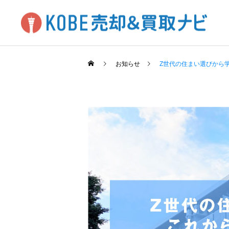
お知らせ
Z世代の住まい選びから