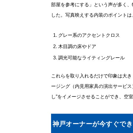
部屋を参考にする」という声が多く、
した。写真映えする内装のポイントは
グレー系のアクセントクロス
木目調の床やドア
調光可能なライティングレール
これらを取り入れるだけで印象は大き
ージング（内見用家具の演出サービス）
し”をイメージさせることができ、空
神戸オーナーが今すぐで