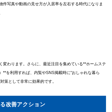
物件写真や動画の見せ方が入居率を左右する時代になりま
、
く変わります。さらに、最近注目を集めている**ホームステ
**を利用すれば、内覧やSNS掲載時に“おしゃれな暮ら
室対策として非常に効果的です。
きる改善アクション