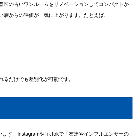
灘区の古いワンルームをリノベーションしてコンパクトか
い層からの評価が一気に上がります。たとえば、
れるだけでも差別化が可能です。
す。InstagramやTikTokで「友達やインフルエンサーの