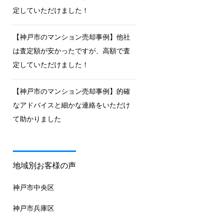
定していただけました！
【神戸市のマンション売却事例】他社
は査定額が安かったですが、高額で査
定していただけました！
【神戸市のマンション売却事例】的確
なアドバイスと細かな連絡をいただけ
て助かりました
地域別お客様の声
神戸市中央区
神戸市兵庫区