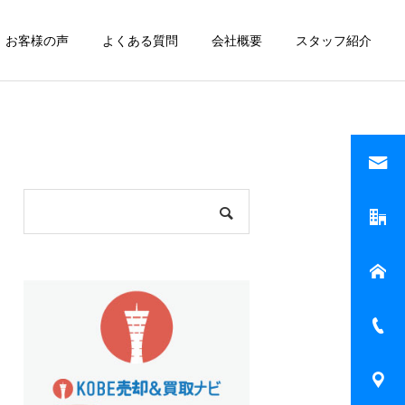
お客様の声
よくある質問
会社概要
スタッフ紹介