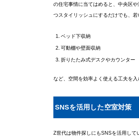
の住宅事情に当てはめると、中央区や
つスタイリッシュにするだけでも、若
ベッド下収納
可動棚や壁面収納
折りたたみ式デスクやカウンター
など、空間を効率よく使える工夫を入
SNSを活用した空室対策
Z世代は物件探しにもSNSを活用していま