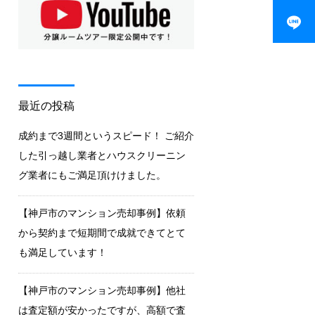
最近の投稿
成約まで3週間というスピード！ ご紹介
した引っ越し業者とハウスクリーニン
グ業者にもご満足頂けけました。
【神戸市のマンション売却事例】依頼
から契約まで短期間で成就できてとて
も満足しています！
【神戸市のマンション売却事例】他社
は査定額が安かったですが、高額で査