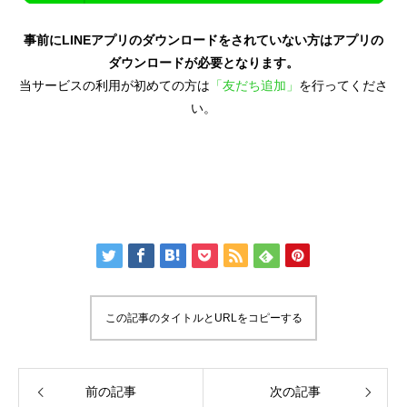
事前にLINEアプリのダウンロードをされていない方はアプリの
ダウンロードが必要となります。
当サービスの利用が初めての方は
「友だち追加」
を行ってくださ
い。
この記事のタイトルとURLをコピーする
前の記事
次の記事