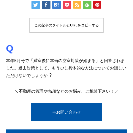
この記事のタイトルとURLをコピーする
Q
本年5月号で「満室後に本当の空室対策が始まる」と回答されま
した。退去対策として、もう少し具体的な方法についてお話しい
ただけないでしょうか︖
＼不動産の管理や売却などのお悩み、ご相談下さい！／
⇒お問い合わせ