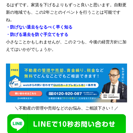
るはずです。家賃を下げるよりもずっと良いと思います。自動更
新の地域でも、この2年ごとのイベントを行うことは可能です
ね。
・防げない退去をなるべく早く知る
・防げる退去を防ぐ手立てをする
小さなことかもしれませんが、この２つも、今後の経営方針に加
えてはいかがでしょうか。
＼不動産の管理や売却などのお悩み、ご相談下さい！／