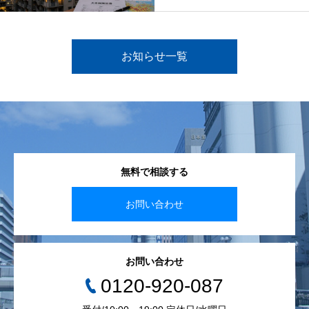
に今すぐ備える
お知らせ一覧
無料で相談する
お問い合わせ
お問い合わせ
0120-920-087