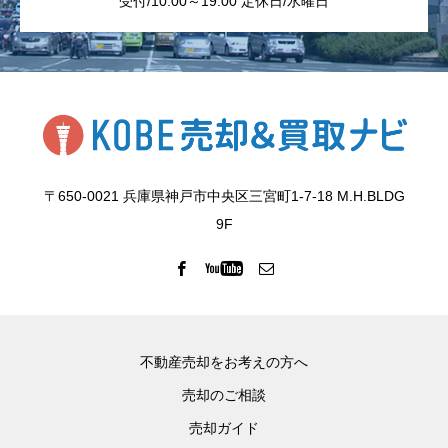
受付/10:00～19:00 定休日/水曜日
〒650-0021 兵庫県神戸市中央区三宮町1-7-18 M.H.BLDG
9F
不動産売却をお考えの方へ
売却のご相談
売却ガイド